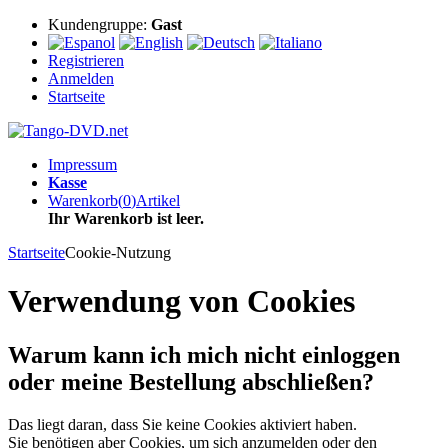
Kundengruppe:
Gast
Registrieren
Anmelden
Startseite
Impressum
Kasse
Warenkorb
(
0
)
Artikel
Ihr Warenkorb ist leer.
Startseite
Cookie-Nutzung
Verwendung von Cookies
Warum kann ich mich nicht einloggen
oder meine Bestellung abschließen?
Das liegt daran, dass Sie keine Cookies aktiviert haben.
Sie benötigen aber Cookies, um sich anzumelden oder den