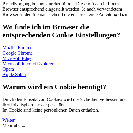
Bestellvorgang bei uns durchzuführen. Diese müssen in Ihrem
Browser entsprechend eingestellt werden. Je nach verwendetem
Browser finden Sie nachstehend die entsprechende Anleitung dazu.
Wo finde ich im Browser die
entsprechenden Cookie Einstellungen?
Mozilla Firefox
Google Chrome
Microsoft Edge
Microsoft Internet Explorer
Opera
Apple Safari
Warum wird ein Cookie benötigt?
Durch den Einsatz von Cookies wird die Sicherheit verbessert und
Ihre Privatsphäre besser geschützt.
Im Cookie sind keine persönlichen Daten enthalten.
Weiter
Mehr über...