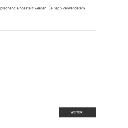
sprechend eingestellt werden. Je nach verwendetem
WEITER