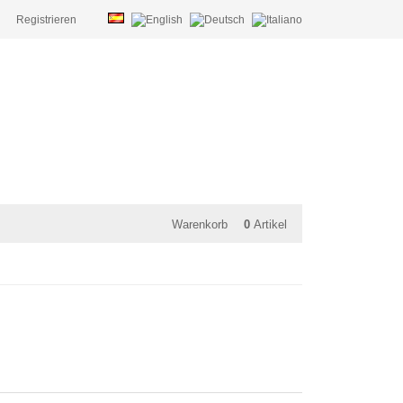
Registrieren
Warenkorb
0
Artikel