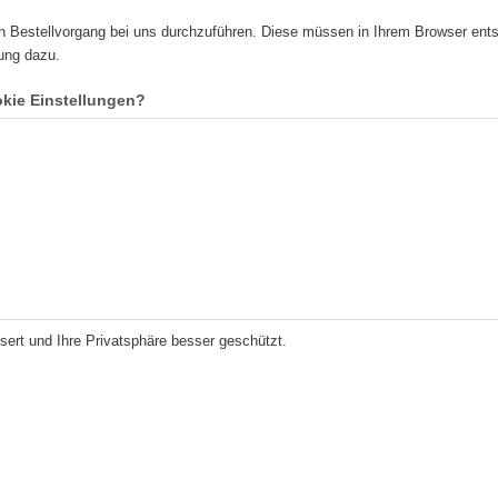
n Bestellvorgang bei uns durchzuführen. Diese müssen in Ihrem Browser ent
ung dazu.
kie Einstellungen?
sert und Ihre Privatsphäre besser geschützt.