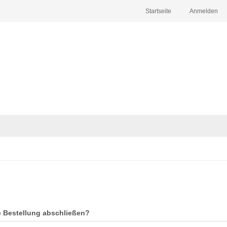
Startseite
Anmelden
e Bestellung abschließen?