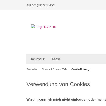
Kundengruppe:
Gast
Impressum
Kasse
Startseite
Ricardo & Rotraut DVD
Cookie-Nutzung
Verwendung von Cookies
Warum kann ich mich nicht einloggen oder mein