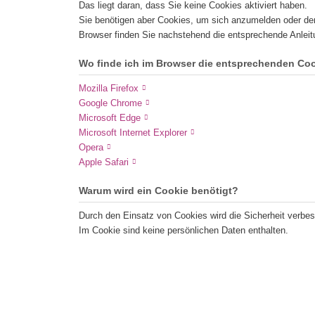
Das liegt daran, dass Sie keine Cookies aktiviert haben.
Sie benötigen aber Cookies, um sich anzumelden oder de
Browser finden Sie nachstehend die entsprechende Anleit
Wo finde ich im Browser die entsprechenden Coo
Mozilla Firefox
Google Chrome
Microsoft Edge
Microsoft Internet Explorer
Opera
Apple Safari
Warum wird ein Cookie benötigt?
Durch den Einsatz von Cookies wird die Sicherheit verbes
Im Cookie sind keine persönlichen Daten enthalten.