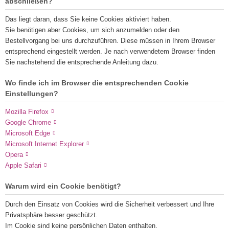
abschließen?
Das liegt daran, dass Sie keine Cookies aktiviert haben.
Sie benötigen aber Cookies, um sich anzumelden oder den
Bestellvorgang bei uns durchzuführen. Diese müssen in Ihrem Browser
entsprechend eingestellt werden. Je nach verwendetem Browser finden
Sie nachstehend die entsprechende Anleitung dazu.
Wo finde ich im Browser die entsprechenden Cookie
Einstellungen?
Mozilla Firefox
Google Chrome
Microsoft Edge
Microsoft Internet Explorer
Opera
Apple Safari
Warum wird ein Cookie benötigt?
Durch den Einsatz von Cookies wird die Sicherheit verbessert und Ihre
Privatsphäre besser geschützt.
Im Cookie sind keine persönlichen Daten enthalten.