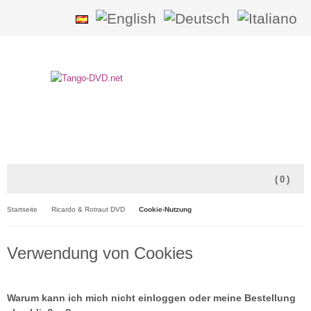
(
0
)
Startseite
Ricardo & Rotraut DVD
Cookie-Nutzung
Verwendung von Cookies
Warum kann ich mich nicht einloggen oder meine Bestellung